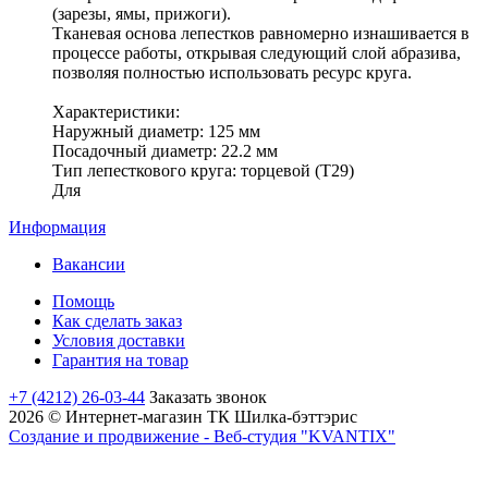
(зарезы, ямы, прижоги).
Тканевая основа лепестков равномерно изнашивается в
процессе работы, открывая следующий слой абразива,
позволяя полностью использовать ресурс круга.
Характеристики:
Наружный диаметр: 125 мм
Посадочный диаметр: 22.2 мм
Тип лепесткового круга: торцевой (Т29)
Для
Информация
Вакансии
Помощь
Как сделать заказ
Условия доставки
Гарантия на товар
+7 (4212) 26-03-44
Заказать звонок
2026 © Интернет-магазин ТК Шилка-бэттэрис
Создание и продвижение - Веб-студия "KVANTIX"