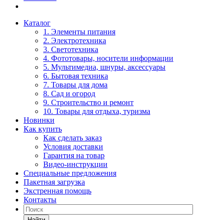
Каталог
1. Элементы питания
2. Электротехника
3. Светотехника
4. Фототовары, носители информации
5. Мультимедиа, шнуры, аксессуары
6. Бытовая техника
7. Товары для дома
8. Сад и огород
9. Строительство и ремонт
10. Товары для отдыха, туризма
Новинки
Как купить
Как сделать заказ
Условия доставки
Гарантия на товар
Видео-инструкции
Специальные предложения
Пакетная загрузка
Экстренная помощь
Контакты
Найти