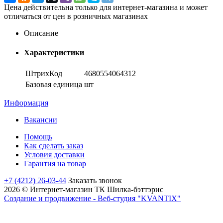
Цена действительна только для интернет-магазина и может
отличаться от цен в розничных магазинах
Описание
Характеристики
ШтрихКод
4680554064312
Базовая единица
шт
Информация
Вакансии
Помощь
Как сделать заказ
Условия доставки
Гарантия на товар
+7 (4212) 26-03-44
Заказать звонок
2026 © Интернет-магазин ТК Шилка-бэттэрис
Создание и продвижение - Веб-студия "KVANTIX"