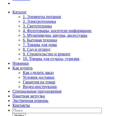
Каталог
1. Элементы питания
2. Электротехника
3. Светотехника
4. Фототовары, носители информации
5. Мультимедиа, шнуры, аксессуары
6. Бытовая техника
7. Товары для дома
8. Сад и огород
9. Строительство и ремонт
10. Товары для отдыха, туризма
Новинки
Как купить
Как сделать заказ
Условия доставки
Гарантия на товар
Видео-инструкции
Специальные предложения
Пакетная загрузка
Экстренная помощь
Контакты
Найти