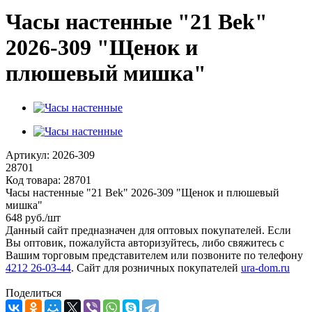
Часы настенные "21 Bek"
2026-309 "Щенок и
плюшевый мишка"
Артикул:
2026-309
28701
Код товара:
28701
Часы настенные "21 Bek" 2026-309 "Щенок и плюшевый
мишка"
648
руб.
/шт
Данный сайт предназначен для оптовых покупателей. Если
Вы оптовик, пожалуйста авторизуйтесь, либо свяжитесь с
Вашим торговым представителем или позвоните по телефону
4212 26-03-44
. Сайт для розничных покупателей
ura-dom.ru
Поделиться