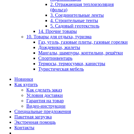
2. Отражающая теплоизоляция
(фольга)
3. Соединительные ленты
4. Строительные тенты
5. Садовый геотекстиль
14. Прочие товары
10. Товары для отдыха, туризма
Газ, уголь, газовые плиты, газовые горелки
Дождевики, жилеты
Мангалы, шампуры, коптильни, решётки
Спортинвентарь
Термосы, термосумки, канистры
Туристическая мебель
Новинки
Как купить
Как сделать заказ
Условия доставки
Гарантия на товар
Видео-инструкции
Специальные предложения
Пакетная загрузка
Экстренная помощь
Контакты