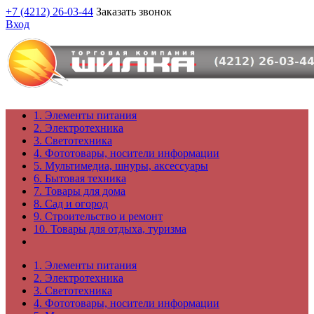
+7 (4212) 26-03-44
Заказать звонок
Вход
1. Элементы питания
2. Электротехника
3. Светотехника
4. Фототовары, носители информации
5. Мультимедиа, шнуры, аксессуары
6. Бытовая техника
7. Товары для дома
8. Сад и огород
9. Строительство и ремонт
10. Товары для отдыха, туризма
1. Элементы питания
2. Электротехника
3. Светотехника
4. Фототовары, носители информации