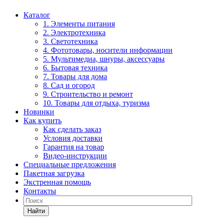
Каталог
1. Элементы питания
2. Электротехника
3. Светотехника
4. Фототовары, носители информации
5. Мультимедиа, шнуры, аксессуары
6. Бытовая техника
7. Товары для дома
8. Сад и огород
9. Строительство и ремонт
10. Товары для отдыха, туризма
Новинки
Как купить
Как сделать заказ
Условия доставки
Гарантия на товар
Видео-инструкции
Специальные предложения
Пакетная загрузка
Экстренная помощь
Контакты
Найти