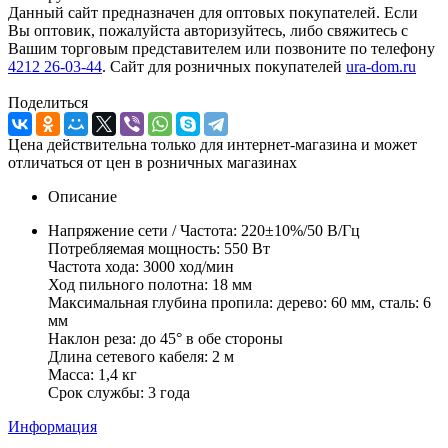
Данный сайт предназначен для оптовых покупателей. Если
Вы оптовик, пожалуйста авторизуйтесь, либо свяжитесь с
Вашим торговым представителем или позвоните по телефону
4212 26-03-44
. Сайт для розничных покупателей
ura-dom.ru
Поделиться
Цена действительна только для интернет-магазина и может
отличаться от цен в розничных магазинах
Описание
Напряжение сети / Частота: 220±10%/50 В/Гц
Потребляемая мощность: 550 Вт
Частота хода: 3000 ход/мин
Ход пильного полотна: 18 мм
Максимальная глубина пропила: дерево: 60 мм, сталь: 6
мм
Наклон реза: до 45° в обе стороны
Длина сетевого кабеля: 2 м
Масса: 1,4 кг
Срок службы: 3 года
Информация