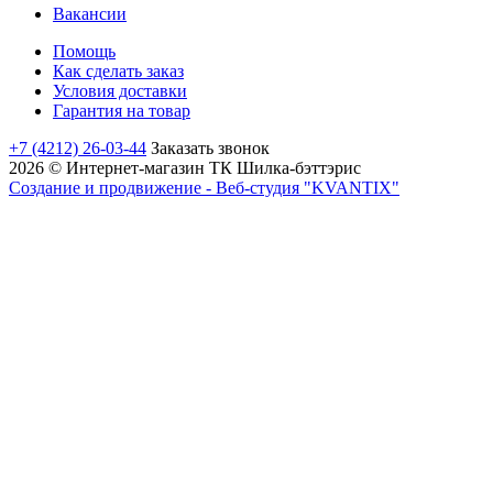
Вакансии
Помощь
Как сделать заказ
Условия доставки
Гарантия на товар
+7 (4212) 26-03-44
Заказать звонок
2026 © Интернет-магазин ТК Шилка-бэттэрис
Создание и продвижение - Веб-студия "KVANTIX"