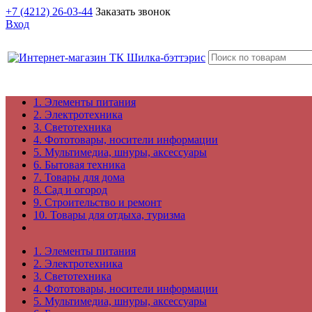
+7 (4212) 26-03-44
Заказать звонок
Вход
1. Элементы питания
2. Электротехника
3. Светотехника
4. Фототовары, носители информации
5. Мультимедиа, шнуры, аксессуары
6. Бытовая техника
7. Товары для дома
8. Сад и огород
9. Строительство и ремонт
10. Товары для отдыха, туризма
1. Элементы питания
2. Электротехника
3. Светотехника
4. Фототовары, носители информации
5. Мультимедиа, шнуры, аксессуары