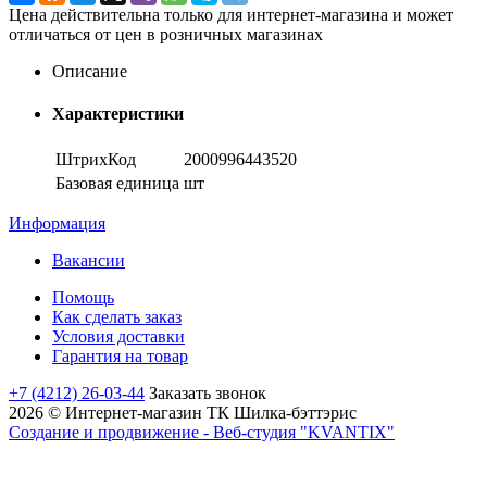
Цена действительна только для интернет-магазина и может
отличаться от цен в розничных магазинах
Описание
Характеристики
ШтрихКод
2000996443520
Базовая единица
шт
Информация
Вакансии
Помощь
Как сделать заказ
Условия доставки
Гарантия на товар
+7 (4212) 26-03-44
Заказать звонок
2026 © Интернет-магазин ТК Шилка-бэттэрис
Создание и продвижение - Веб-студия "KVANTIX"