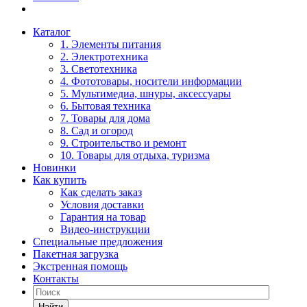
Каталог
1. Элементы питания
2. Электротехника
3. Светотехника
4. Фототовары, носители информации
5. Мультимедиа, шнуры, аксессуары
6. Бытовая техника
7. Товары для дома
8. Сад и огород
9. Строительство и ремонт
10. Товары для отдыха, туризма
Новинки
Как купить
Как сделать заказ
Условия доставки
Гарантия на товар
Видео-инструкции
Специальные предложения
Пакетная загрузка
Экстренная помощь
Контакты
Найти