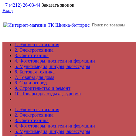
+7 (4212) 26-03-44
Заказать звонок
Вход
1. Элементы питания
2. Электротехника
3. Светотехника
4. Фототовары, носители информации
5. Мультимедиа, шнуры, аксессуары
6. Бытовая техника
7. Товары для дома
8. Сад и огород
9. Строительство и ремонт
10. Товары для отдыха, туризма
1. Элементы питания
2. Электротехника
3. Светотехника
4. Фототовары, носители информации
5. Мультимедиа, шнуры, аксессуары