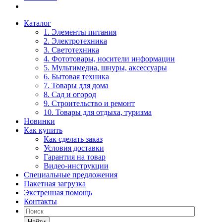
Каталог
1. Элементы питания
2. Электротехника
3. Светотехника
4. Фототовары, носители информации
5. Мультимедиа, шнуры, аксессуары
6. Бытовая техника
7. Товары для дома
8. Сад и огород
9. Строительство и ремонт
10. Товары для отдыха, туризма
Новинки
Как купить
Как сделать заказ
Условия доставки
Гарантия на товар
Видео-инструкции
Специальные предложения
Пакетная загрузка
Экстренная помощь
Контакты
Найти