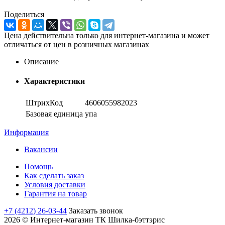
Поделиться
Цена действительна только для интернет-магазина и может
отличаться от цен в розничных магазинах
Описание
Характеристики
ШтрихКод
4606055982023
Базовая единица
упа
Информация
Вакансии
Помощь
Как сделать заказ
Условия доставки
Гарантия на товар
+7 (4212) 26-03-44
Заказать звонок
2026 © Интернет-магазин ТК Шилка-бэттэрис