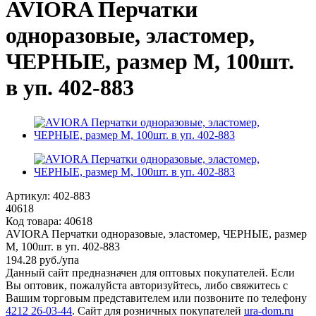
AVIORA Перчатки
одноразовые, эластомер,
ЧЕРНЫЕ, размер М, 100шт.
в уп. 402-883
Артикул:
402-883
40618
Код товара:
40618
AVIORA Перчатки одноразовые, эластомер, ЧЕРНЫЕ, размер
М, 100шт. в уп. 402-883
194.28
руб.
/упа
Данный сайт предназначен для оптовых покупателей. Если
Вы оптовик, пожалуйста авторизуйтесь, либо свяжитесь с
Вашим торговым представителем или позвоните по телефону
4212 26-03-44
. Сайт для розничных покупателей
ura-dom.ru