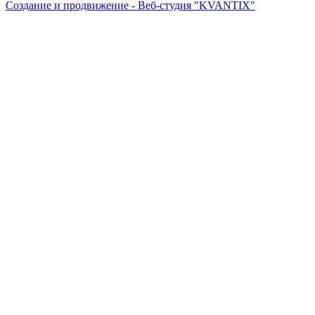
Создание и продвижение - Веб-студия "KVANTIX"