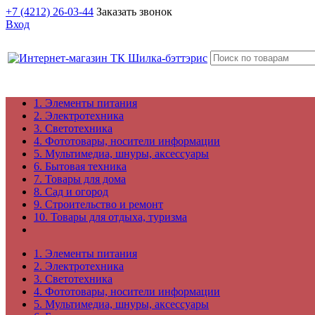
+7 (4212) 26-03-44
Заказать звонок
Вход
1. Элементы питания
2. Электротехника
3. Светотехника
4. Фототовары, носители информации
5. Мультимедиа, шнуры, аксессуары
6. Бытовая техника
7. Товары для дома
8. Сад и огород
9. Строительство и ремонт
10. Товары для отдыха, туризма
1. Элементы питания
2. Электротехника
3. Светотехника
4. Фототовары, носители информации
5. Мультимедиа, шнуры, аксессуары