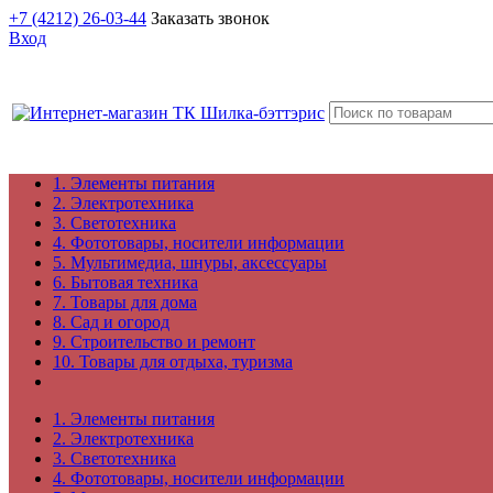
+7 (4212) 26-03-44
Заказать звонок
Вход
1. Элементы питания
2. Электротехника
3. Светотехника
4. Фототовары, носители информации
5. Мультимедиа, шнуры, аксессуары
6. Бытовая техника
7. Товары для дома
8. Сад и огород
9. Строительство и ремонт
10. Товары для отдыха, туризма
1. Элементы питания
2. Электротехника
3. Светотехника
4. Фототовары, носители информации