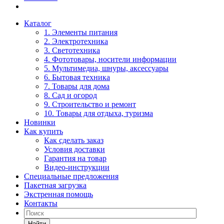
Каталог
1. Элементы питания
2. Электротехника
3. Светотехника
4. Фототовары, носители информации
5. Мультимедиа, шнуры, аксессуары
6. Бытовая техника
7. Товары для дома
8. Сад и огород
9. Строительство и ремонт
10. Товары для отдыха, туризма
Новинки
Как купить
Как сделать заказ
Условия доставки
Гарантия на товар
Видео-инструкции
Специальные предложения
Пакетная загрузка
Экстренная помощь
Контакты
Найти