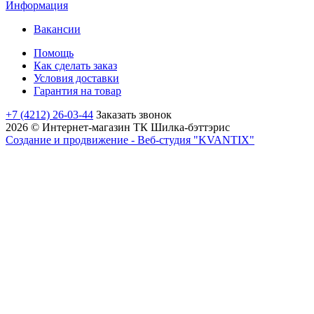
Информация
Вакансии
Помощь
Как сделать заказ
Условия доставки
Гарантия на товар
+7 (4212) 26-03-44
Заказать звонок
2026 © Интернет-магазин ТК Шилка-бэттэрис
Создание и продвижение - Веб-студия "KVANTIX"