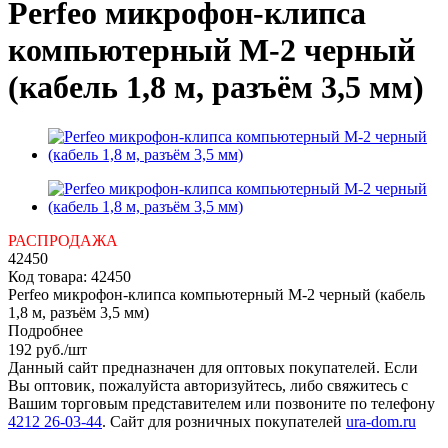
Perfeo микрофон-клипса
компьютерный M-2 черный
(кабель 1,8 м, разъём 3,5 мм)
РАСПРОДАЖА
42450
Код товара:
42450
Perfeo микрофон-клипса компьютерный M-2 черный (кабель
1,8 м, разъём 3,5 мм)
Подробнее
192
руб.
/шт
Данный сайт предназначен для оптовых покупателей. Если
Вы оптовик, пожалуйста авторизуйтесь, либо свяжитесь с
Вашим торговым представителем или позвоните по телефону
4212 26-03-44
. Сайт для розничных покупателей
ura-dom.ru