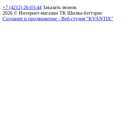
+7 (4212) 26-03-44
Заказать звонок
2026 © Интернет-магазин ТК Шилка-бэттэрис
Создание и продвижение - Веб-студия "KVANTIX"