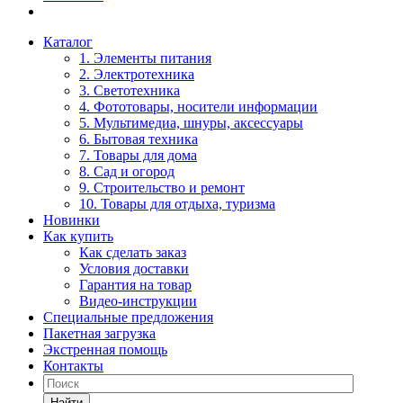
Каталог
1. Элементы питания
2. Электротехника
3. Светотехника
4. Фототовары, носители информации
5. Мультимедиа, шнуры, аксессуары
6. Бытовая техника
7. Товары для дома
8. Сад и огород
9. Строительство и ремонт
10. Товары для отдыха, туризма
Новинки
Как купить
Как сделать заказ
Условия доставки
Гарантия на товар
Видео-инструкции
Специальные предложения
Пакетная загрузка
Экстренная помощь
Контакты
Найти