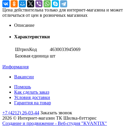
Цена действительна только для интернет-магазина и может
отличаться от цен в розничных магазинах
Описание
Характеристики
ШтрихКод
4630033945069
Базовая единица
шт
Информация
Вакансии
Помощь
Как сделать заказ
Условия доставки
Гарантия на товар
+7 (4212) 26-03-44
Заказать звонок
2026 © Интернет-магазин ТК Шилка-бэттэрис
Создание и продвижение - Веб-студия "KVANTIX"