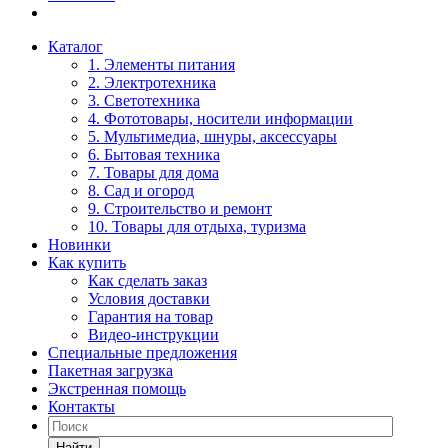
Каталог
1. Элементы питания
2. Электротехника
3. Светотехника
4. Фототовары, носители информации
5. Мультимедиа, шнуры, аксессуары
6. Бытовая техника
7. Товары для дома
8. Сад и огород
9. Строительство и ремонт
10. Товары для отдыха, туризма
Новинки
Как купить
Как сделать заказ
Условия доставки
Гарантия на товар
Видео-инструкции
Специальные предложения
Пакетная загрузка
Экстренная помощь
Контакты
Найти