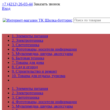
+7 (4212) 26-03-44
Заказать звонок
Вход
1. Элементы питания
2. Электротехника
3. Светотехника
4. Фототовары, носители информации
5. Мультимедиа, шнуры, аксессуары
6. Бытовая техника
7. Товары для дома
8. Сад и огород
9. Строительство и ремонт
10. Товары для отдыха, туризма
1. Элементы питания
2. Электротехника
3. Светотехника
4. Фототовары, носители информации
5. Мультимедиа, шнуры, аксессуары