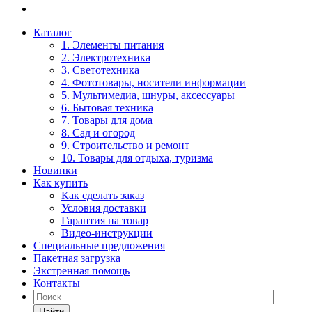
Каталог
1. Элементы питания
2. Электротехника
3. Светотехника
4. Фототовары, носители информации
5. Мультимедиа, шнуры, аксессуары
6. Бытовая техника
7. Товары для дома
8. Сад и огород
9. Строительство и ремонт
10. Товары для отдыха, туризма
Новинки
Как купить
Как сделать заказ
Условия доставки
Гарантия на товар
Видео-инструкции
Специальные предложения
Пакетная загрузка
Экстренная помощь
Контакты
Найти