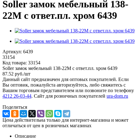
Soller замок мебельный 138-
22М с ответ.пл. хром 6439
Артикул:
6439
33154
Код товара:
33154
Soller замок мебельный 138-22М с ответ.пл. хром 6439
87.52
руб.
/шт
Данный сайт предназначен для оптовых покупателей. Если
Вы оптовик, пожалуйста авторизуйтесь, либо свяжитесь с
Вашим торговым представителем или позвоните по телефону
4212 26-03-44
. Сайт для розничных покупателей
ura-dom.ru
Поделиться
Цена действительна только для интернет-магазина и может
отличаться от цен в розничных магазинах
Описание