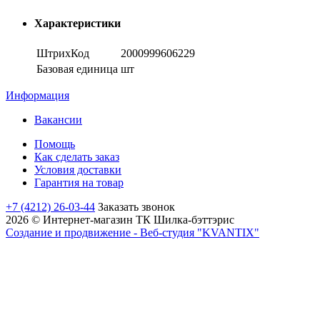
Характеристики
ШтрихКод
2000999606229
Базовая единица
шт
Информация
Вакансии
Помощь
Как сделать заказ
Условия доставки
Гарантия на товар
+7 (4212) 26-03-44
Заказать звонок
2026 © Интернет-магазин ТК Шилка-бэттэрис
Создание и продвижение - Веб-студия "KVANTIX"