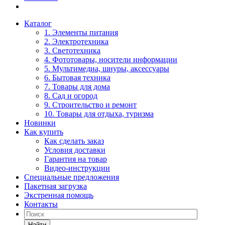
Каталог
1. Элементы питания
2. Электротехника
3. Светотехника
4. Фототовары, носители информации
5. Мультимедиа, шнуры, аксессуары
6. Бытовая техника
7. Товары для дома
8. Сад и огород
9. Строительство и ремонт
10. Товары для отдыха, туризма
Новинки
Как купить
Как сделать заказ
Условия доставки
Гарантия на товар
Видео-инструкции
Специальные предложения
Пакетная загрузка
Экстренная помощь
Контакты
Найти