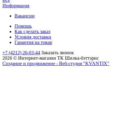
Все
Информация
Вакансии
Помощь
Как сделать заказ
Условия доставки
Гарантия на товар
+7 (4212) 26-03-44
Заказать звонок
2026 © Интернет-магазин ТК Шилка-бэттэрис
Создание и продвижение - Веб-студия "KVANTIX"