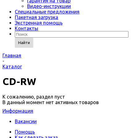
Гарантия на товар
Видео-инструкции
Специальные предложения
Пакетная загрузка
Экстренная помощь
Контакты
Найти
Главная
-
Каталог
CD-RW
К сожалению, раздел пуст
В данный момент нет активных товаров
Информация
Вакансии
Помощь
Как сделать заказ