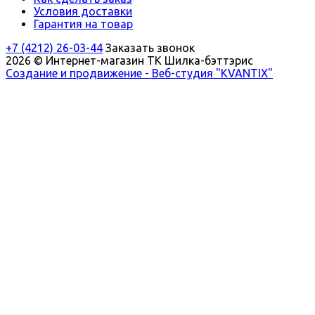
Условия доставки
Гарантия на товар
+7 (4212) 26-03-44
Заказать звонок
2026 © Интернет-магазин ТК Шилка-бэттэрис
Создание и продвижение - Веб-студия "KVANTIX"