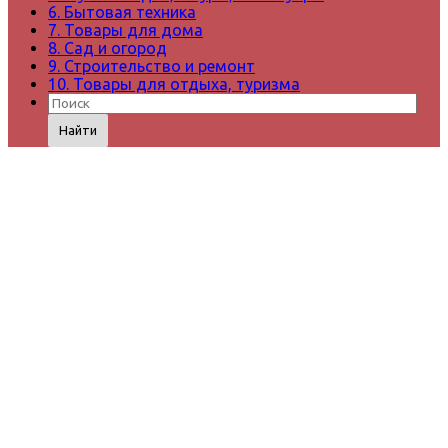
6. Бытовая техника
7. Товары для дома
8. Сад и огород
9. Строительство и ремонт
10. Товары для отдыха, туризма
Найти