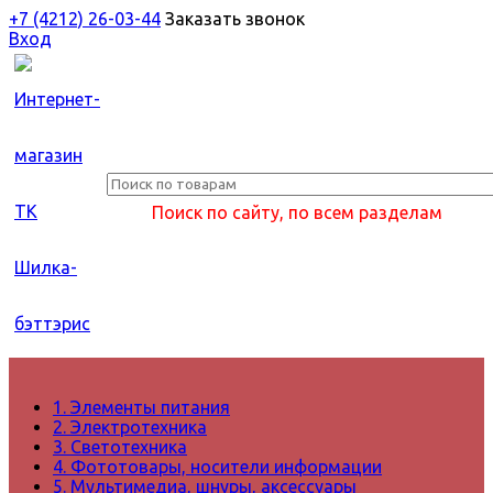
+7 (4212) 26-03-44
Заказать звонок
Вход
Поиск по сайту, по всем разделам
1. Элементы питания
2. Электротехника
3. Светотехника
4. Фототовары, носители информации
5. Мультимедиа, шнуры, аксессуары