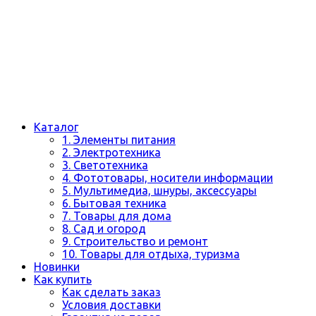
Каталог
1. Элементы питания
2. Электротехника
3. Светотехника
4. Фототовары, носители информации
5. Мультимедиа, шнуры, аксессуары
6. Бытовая техника
7. Товары для дома
8. Сад и огород
9. Строительство и ремонт
10. Товары для отдыха, туризма
Новинки
Как купить
Как сделать заказ
Условия доставки