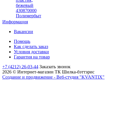
Информация
Вакансии
Помощь
Как сделать заказ
Условия доставки
Гарантия на товар
+7 (4212) 26-03-44
Заказать звонок
2026 © Интернет-магазин ТК Шилка-бэттэрис
Создание и продвижение - Веб-студия "KVANTIX"