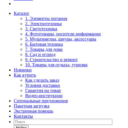
Каталог
1. Элементы питания
2. Электротехника
3. Светотехника
4. Фототовары, носители информации
5. Мультимедиа, шнуры, аксессуары
6. Бытовая техника
7. Товары для дома
8. Сад и огород
9. Строительство и ремонт
10. Товары для отдыха, туризма
Новинки
Как купить
Как сделать заказ
Условия доставки
Гарантия на товар
Видео-инструкции
Специальные предложения
Пакетная загрузка
Экстренная помощь
Контакты
Найти