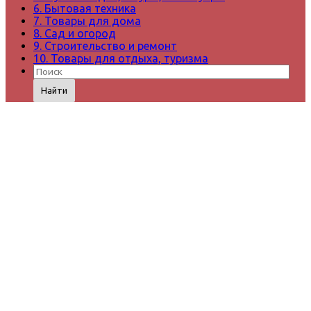
6. Бытовая техника
7. Товары для дома
8. Сад и огород
9. Строительство и ремонт
10. Товары для отдыха, туризма
Найти