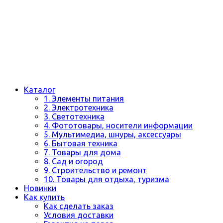
Каталог
1. Элементы питания
2. Электротехника
3. Светотехника
4. Фототовары, носители информации
5. Мультимедиа, шнуры, аксессуары
6. Бытовая техника
7. Товары для дома
8. Сад и огород
9. Строительство и ремонт
10. Товары для отдыха, туризма
Новинки
Как купить
Как сделать заказ
Условия доставки