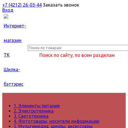
+7 (4212) 26-03-44
Заказать звонок
Вход
Поиск по сайту, по всем разделам
1. Элементы питания
2. Электротехника
3. Светотехника
4. Фототовары, носители информации
5. Мультимедиа, шнуры, аксессуары