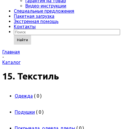
Гарантия на товар
Видео-инструкции
Специальные предложения
Пакетная загрузка
Экстренная помощь
Контакты
Найти
Главная
-
Каталог
15. Текстиль
Одежда
( 0 )
Подушки
( 0 )
Покрывала, одеяла, пледы
( 0 )