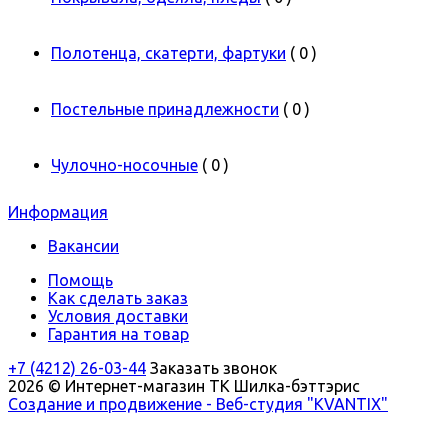
Полотенца, скатерти, фартуки
( 0 )
Постельные принадлежности
( 0 )
Чулочно-носочные
( 0 )
Информация
Вакансии
Помощь
Как сделать заказ
Условия доставки
Гарантия на товар
+7 (4212) 26-03-44
Заказать звонок
2026 © Интернет-магазин ТК Шилка-бэттэрис
Создание и продвижение - Веб-студия "KVANTIX"