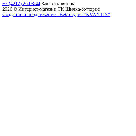
+7 (4212) 26-03-44
Заказать звонок
2026 © Интернет-магазин ТК Шилка-бэттэрис
Создание и продвижение - Веб-студия "KVANTIX"