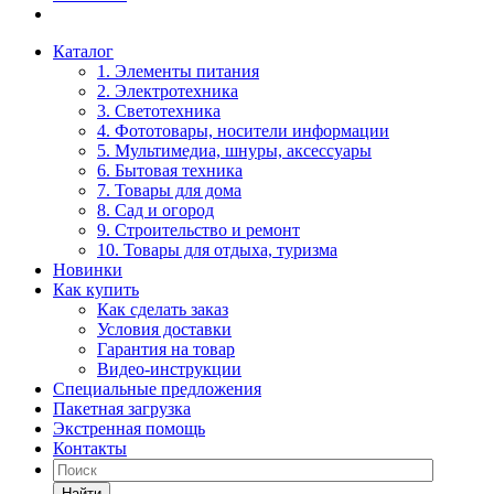
Каталог
1. Элементы питания
2. Электротехника
3. Светотехника
4. Фототовары, носители информации
5. Мультимедиа, шнуры, аксессуары
6. Бытовая техника
7. Товары для дома
8. Сад и огород
9. Строительство и ремонт
10. Товары для отдыха, туризма
Новинки
Как купить
Как сделать заказ
Условия доставки
Гарантия на товар
Видео-инструкции
Специальные предложения
Пакетная загрузка
Экстренная помощь
Контакты
Найти