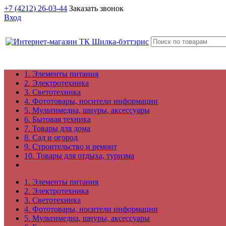
+7 (4212) 26-03-44
Заказать звонок
Вход
1. Элементы питания
2. Электротехника
3. Светотехника
4. Фототовары, носители информации
5. Мультимедиа, шнуры, аксессуары
6. Бытовая техника
7. Товары для дома
8. Сад и огород
9. Строительство и ремонт
10. Товары для отдыха, туризма
1. Элементы питания
2. Электротехника
3. Светотехника
4. Фототовары, носители информации
5. Мультимедиа, шнуры, аксессуары