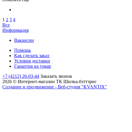
1
2
3
4
Все
Информация
Вакансии
Помощь
Как сделать заказ
Условия доставки
Гарантия на товар
+7 (4212) 26-03-44
Заказать звонок
2026 © Интернет-магазин ТК Шилка-бэттэрис
Создание и продвижение - Веб-студия "KVANTIX"