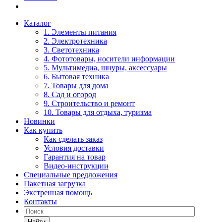
Каталог
1. Элементы питания
2. Электротехника
3. Светотехника
4. Фототовары, носители информации
5. Мультимедиа, шнуры, аксессуары
6. Бытовая техника
7. Товары для дома
8. Сад и огород
9. Строительство и ремонт
10. Товары для отдыха, туризма
Новинки
Как купить
Как сделать заказ
Условия доставки
Гарантия на товар
Видео-инструкции
Специальные предложения
Пакетная загрузка
Экстренная помощь
Контакты
Найти