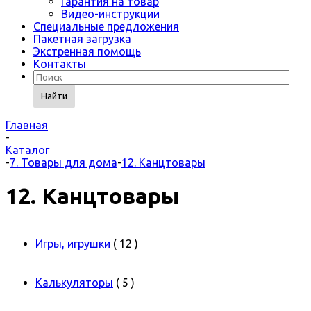
Гарантия на товар
Видео-инструкции
Специальные предложения
Пакетная загрузка
Экстренная помощь
Контакты
Найти
Главная
-
Каталог
-
7. Товары для дома
-
12. Канцтовары
12. Канцтовары
Игры, игрушки
( 12 )
Калькуляторы
( 5 )