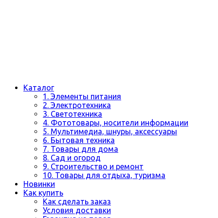
Каталог
1. Элементы питания
2. Электротехника
3. Светотехника
4. Фототовары, носители информации
5. Мультимедиа, шнуры, аксессуары
6. Бытовая техника
7. Товары для дома
8. Сад и огород
9. Строительство и ремонт
10. Товары для отдыха, туризма
Новинки
Как купить
Как сделать заказ
Условия доставки