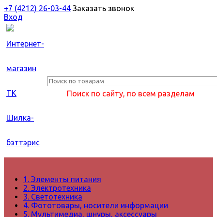
+7 (4212) 26-03-44
Заказать звонок
Вход
Поиск по сайту, по всем разделам
1. Элементы питания
2. Электротехника
3. Светотехника
4. Фототовары, носители информации
5. Мультимедиа, шнуры, аксессуары