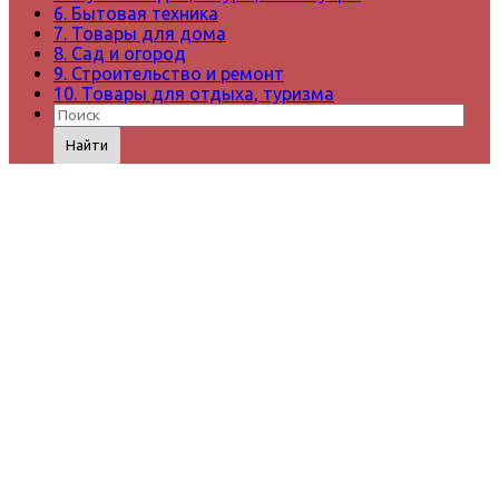
6. Бытовая техника
7. Товары для дома
8. Сад и огород
9. Строительство и ремонт
10. Товары для отдыха, туризма
Найти