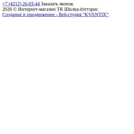
+7 (4212) 26-03-44
Заказать звонок
2026 © Интернет-магазин ТК Шилка-бэттэрис
Создание и продвижение - Веб-студия "KVANTIX"