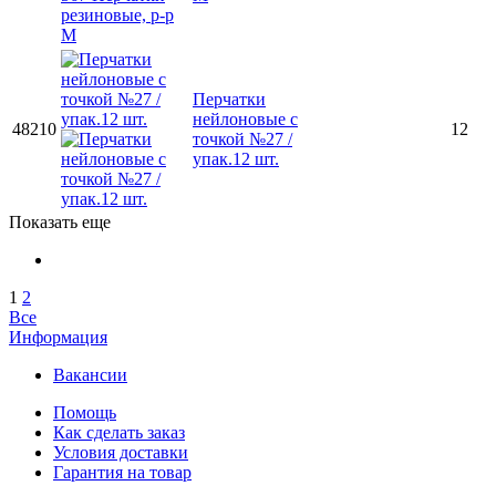
Перчатки
нейлоновые с
48210
12
точкой №27 /
упак.12 шт.
Показать еще
1
2
Все
Информация
Вакансии
Помощь
Как сделать заказ
Условия доставки
Гарантия на товар