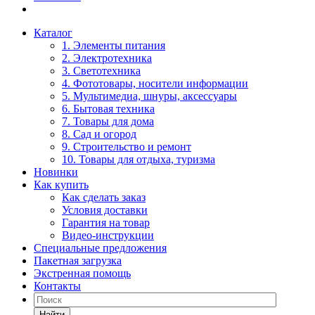
Каталог
1. Элементы питания
2. Электротехника
3. Светотехника
4. Фототовары, носители информации
5. Мультимедиа, шнуры, аксессуары
6. Бытовая техника
7. Товары для дома
8. Сад и огород
9. Строительство и ремонт
10. Товары для отдыха, туризма
Новинки
Как купить
Как сделать заказ
Условия доставки
Гарантия на товар
Видео-инструкции
Специальные предложения
Пакетная загрузка
Экстренная помощь
Контакты
Найти