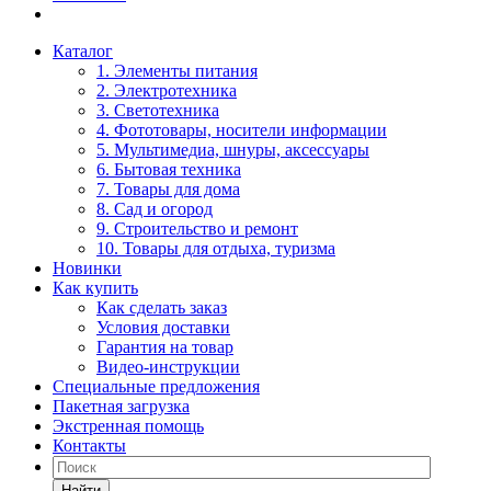
Каталог
1. Элементы питания
2. Электротехника
3. Светотехника
4. Фототовары, носители информации
5. Мультимедиа, шнуры, аксессуары
6. Бытовая техника
7. Товары для дома
8. Сад и огород
9. Строительство и ремонт
10. Товары для отдыха, туризма
Новинки
Как купить
Как сделать заказ
Условия доставки
Гарантия на товар
Видео-инструкции
Специальные предложения
Пакетная загрузка
Экстренная помощь
Контакты
Найти